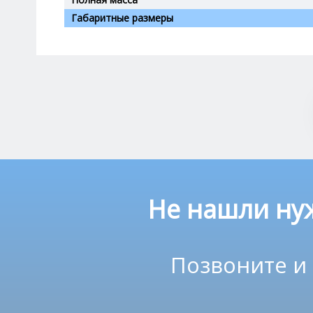
Габаритные размеры
Не нашли ну
Позвоните и