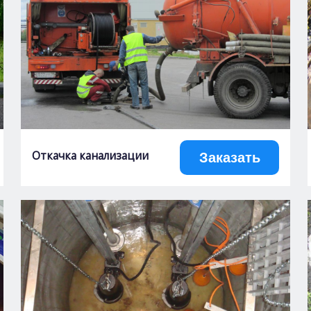
Откачка канализации
Заказать