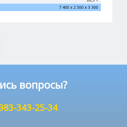
7 400 x 2 500 x 3 300
ись вопросы?
983-343-25-34