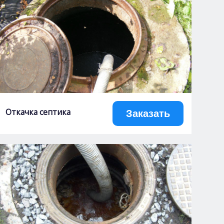
Откачка септика
Заказать