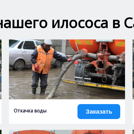
нашего илососа в 
Откачка воды
Заказать