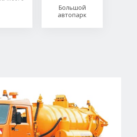
Большой
автопарк